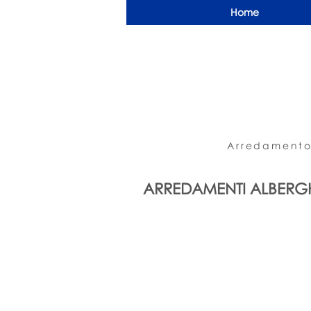
Home
Arredamento
ARREDAMENTI ALBERG